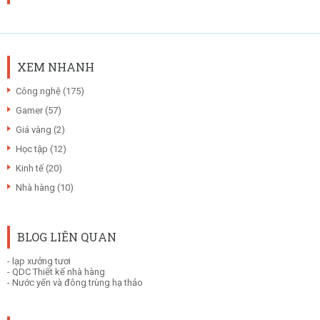
XEM NHANH
Công nghệ
(175)
Gamer
(57)
Giá vàng
(2)
Học tập
(12)
Kinh tế
(20)
Nhà hàng
(10)
BLOG LIÊN QUAN
-
lạp xưởng tươi
-
QDC Thiết kế nhà hàng
-
Nước yến và đông trùng hạ thảo