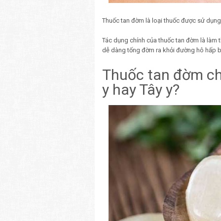
Thuốc tan đờm là loại thuốc được sử dụng 
Tác dụng chính của thuốc tan đờm là làm t
dễ dàng tống đờm ra khỏi đường hô hấp 
Thuốc tan đờm ch
y hay Tây y?