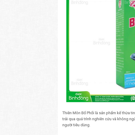
Thiên Môn Bổ Phổi là sản phẩm kế thừa tin
trải qua quá trình nghiên cứu và không n
người tiêu dùng.