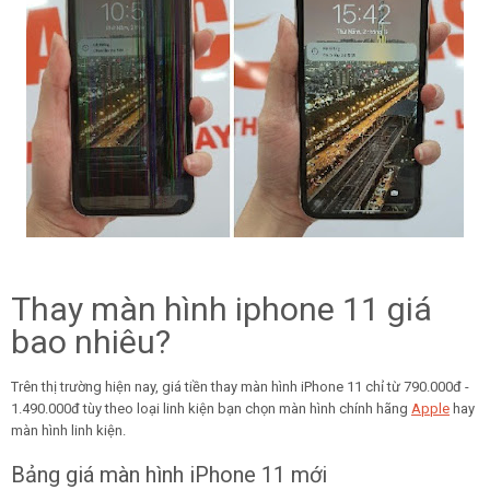
Thay màn hình iphone 11 giá
bao nhiêu?
Trên thị trường hiện nay, giá tiền thay màn hình iPhone 11 chỉ từ 790.000đ -
1.490.000đ tùy theo loại linh kiện bạn chọn màn hình chính hãng
Apple
hay
màn hình linh kiện.
Bảng giá màn hình iPhone 11 mới