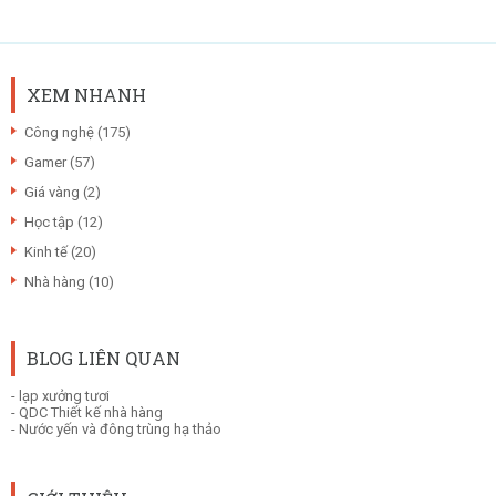
XEM NHANH
Công nghệ
(175)
Gamer
(57)
Giá vàng
(2)
Học tập
(12)
Kinh tế
(20)
Nhà hàng
(10)
BLOG LIÊN QUAN
-
lạp xưởng tươi
-
QDC Thiết kế nhà hàng
-
Nước yến và đông trùng hạ thảo