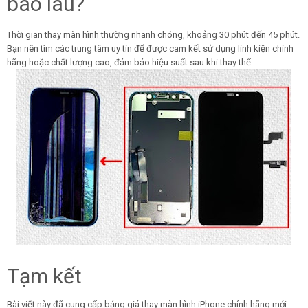
bao lâu?
Thời gian thay màn hình thường nhanh chóng, khoảng 30 phút đến 45 phút.
Bạn nên tìm các trung tâm uy tín để được cam kết sử dụng linh kiện chính
hãng hoặc chất lượng cao, đảm bảo hiệu suất sau khi thay thế.
Tạm kết
Bài viết này đã cung cấp bảng giá thay màn hình iPhone chính hãng mới