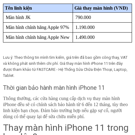
Tên linh kiện
Giá thay màn hình (VNĐ)
Màn hình JK
790.000
Màn hình chính hãng Apple 97%
1.190.000
Màn hình chính hãng Apple New
1.490.000
Lưu ý: Theo thông tin mình tìm kiếm, giá trên đã bao gồm công thay, VAT
và không phát sinh thêm chi phí. Giá thay màn hình iPhone 11 trên đây
được tham khảo từ FASTCARE - Hệ Thống Sửa Chữa Điện Thoại, Laptop,
Tablet.
Thời gian bảo hành màn hình iPhone 11
Thông thường, các cửa hàng cung cấp dịch vụ thay màn hình
iPhone đều sẽ có chính sách bảo hành từ 6 đến 12 tháng, tùy theo
linh kiện bạn chọn. Đảm bảo trường hợp nếu gặp sự cố, người
dùng có thể quay lại để sửa chữa miễn phí.
Thay màn hình iPhone 11 trong