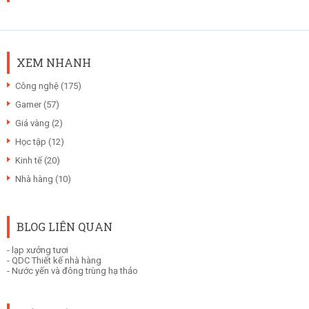
XEM NHANH
Công nghệ
(175)
Gamer
(57)
Giá vàng
(2)
Học tập
(12)
Kinh tế
(20)
Nhà hàng
(10)
BLOG LIÊN QUAN
-
lạp xưởng tươi
-
QDC Thiết kế nhà hàng
-
Nước yến và đông trùng hạ thảo